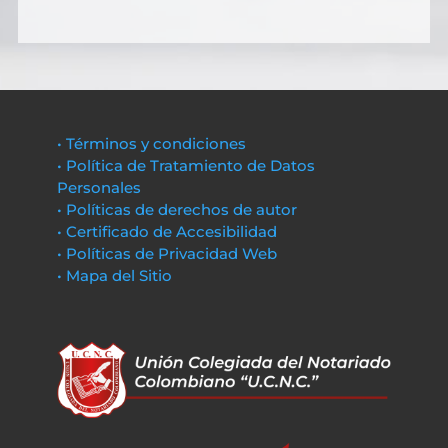
• Términos y condiciones
• Política de Tratamiento de Datos
Personales
• Políticas de derechos de autor
• Certificado de Accesibilidad
• Políticas de Privacidad Web
• Mapa del Sitio