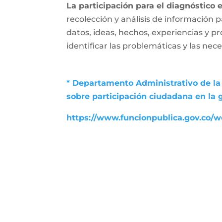
La participación para el diagnóstico 
recolección y análisis de información p
datos, ideas, hechos, experiencias y p
identificar las problemáticas y las nec
* Departamento Administrativo de la 
sobre participación ciudadana en la 
https://www.funcionpublica.gov.co/we