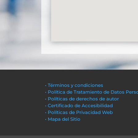
• Términos y condiciones
• Política de Tratamiento de Datos Pers
• Políticas de derechos de autor
• Certificado de Accesibilidad
• Políticas de Privacidad Web
• Mapa del Sitio