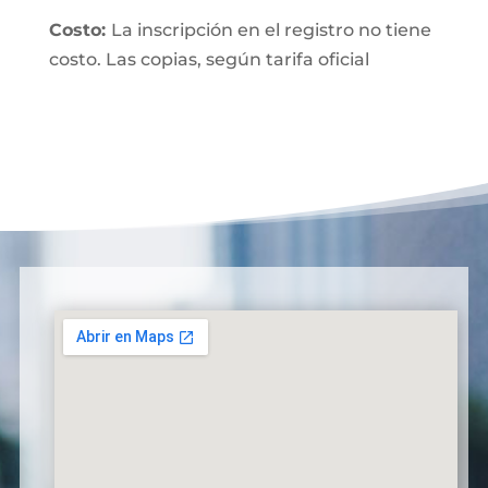
Costo:
La inscripción en el registro no tiene
costo. Las copias, según tarifa oficial