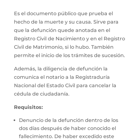
Es el documento público que prueba el
hecho de la muerte y su causa. Sirve para
que la defunción quede anotada en el
Registro Civil de Nacimiento y en el Registro
Civil de Matrimonio, si lo hubo. También
permite el inicio de los trámites de sucesión.
Además, la diligencia de defunción la
comunica el notario a la Registraduría
Nacional del Estado Civil para cancelar la
cédula de ciudadanía.
Requisitos:
Denuncio de la defunción dentro de los
dos días después de haber conocido el
fallecimiento. De haber excedido este