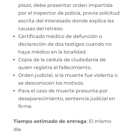
plazo, debe presentar orden impartida
por el inspector de policía, previa solicitud
escrita del interesado donde explica las
causas del retraso.
Certificado médico de defunción o
declaración de dos testigos cuando no
haya médico en la localidad.
Copia de la cédula de ciudadanía de
quien registra el fallecimiento.
Orden judicial, si la muerte fue violenta o
se desconocen los motivos.
Para el caso de muerte presunta por
desaparecimiento, sentencia judicial en
firme.
Tiempo estimado de entrega
: El mismo
día.