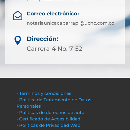
Correo electrónico:

notariaunicacaparrapi@ucnc.com.co
Dirección:

Carrera 4 No. 7-52
• Términos y condiciones
• Política de Tratamiento de Datos
Personales
• Políticas de derechos de autor
• Certificado de Accesibilidad
• Políticas de Privacidad Web