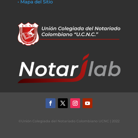
• Mapa del Sitio
©Unión Colegiada del Notariado Colombiano UCNC | 2022