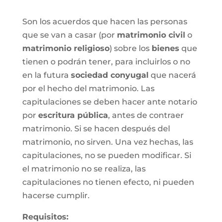
Son los acuerdos que hacen las personas
que se van a casar (por
matrimonio civil
o
matrimonio religioso
) sobre los
bienes
que
tienen o podrán tener, para incluirlos o no
en la futura
sociedad conyugal
que nacerá
por el hecho del matrimonio. Las
capitulaciones se deben hacer ante notario
por
escritura pública
, antes de contraer
matrimonio. Si se hacen después del
matrimonio, no sirven. Una vez hechas, las
capitulaciones, no se pueden modificar. Si
el matrimonio no se realiza, las
capitulaciones no tienen efecto, ni pueden
hacerse cumplir.
Requisitos: