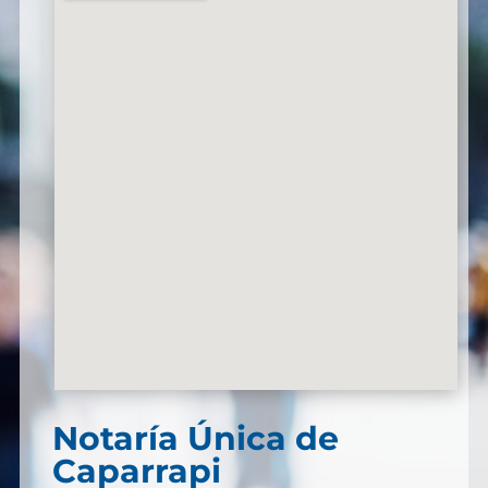
Notaría Única de
Caparrapi