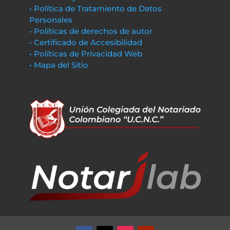
• Política de Tratamiento de Datos
Personales
• Políticas de derechos de autor
• Certificado de Accesibilidad
• Políticas de Privacidad Web
• Mapa del Sitio