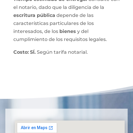
el notario, dado que la diligencia de la
escritura pública
depende de las
características particulares de los
interesados, de los
bienes
y del
cumplimiento de los requisitos legales.
Costo:
SÍ.
Según tarifa notarial.